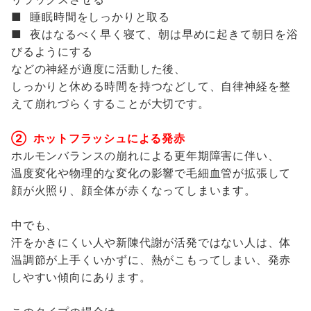
■ 睡眠時間をしっかりと取る
■ 夜はなるべく早く寝て、朝は早めに起きて朝日を浴
びるようにする
などの神経が適度に活動した後、
しっかりと休める時間を持つなどして、自律神経を整
えて崩れづらくすることが大切です。
② ホットフラッシュによる発赤
ホルモンバランスの崩れによる更年期障害に伴い、
温度変化や物理的な変化の影響で毛細血管が拡張して
顔が火照り、顔全体が赤くなってしまいます。
中でも、
汗をかきにくい人や新陳代謝が活発ではない人は、体
温調節が上手くいかずに、熱がこもってしまい、発赤
しやすい傾向にあります。