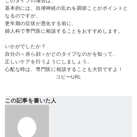
このタイプの場合は、
基本的には、自律神経の乱れを調節ことがポイントと
なるのですが、
更年期の症状が悪化する前に、
婦人科で専門医に相談することをおすすめします。
いかがでしたか？
自分の＜赤ら顔＞がどのタイプなのかを知って、
正しいケアを行うようにしましょう。
心配な時は、専門医に相談することも大切ですよ！
コピーURL
この記事を書いた人