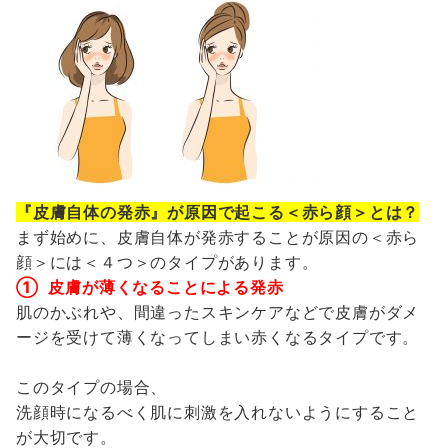
『皮膚自体の発赤』が原因で起こる＜赤ら顔＞とは？
まず始めに、皮膚自体が発赤することが原因の＜赤ら
顔＞には＜４つ＞のタイプがあります。
① 皮膚が薄くなることによる発赤
肌のかぶれや、間違ったスキンケアなどで皮膚がダメ
ージを受けて薄くなってしまい赤くなるタイプです。
このタイプの場合、
洗顔時になるべく肌に刺激を入れないようにすること
が大切です。