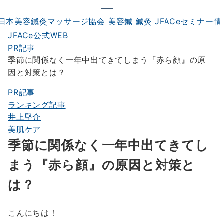
JFACe公式WEB
PR記事
季節に関係なく一年中出てきてしまう『赤ら顔』の原
因と対策とは？
PR記事
ランキング記事
井上堅介
美肌ケア
季節に関係なく一年中出てきてし
まう『赤ら顔』の原因と対策と
は？
こんにちは！