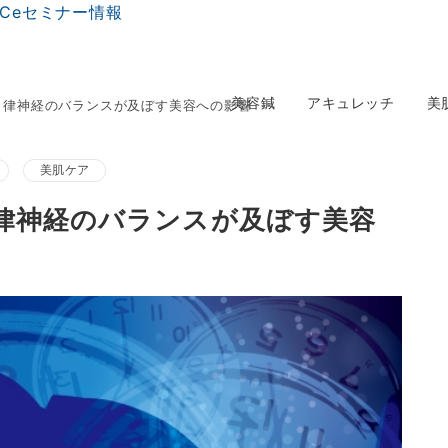
美容鍼
アキュレッチ
美
自律神経のバランスが及ぼす美容への影響
美肌ケア
律神経のバランスが及ぼす美容