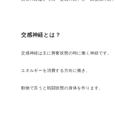
交感神経とは？
交感神経は主に興奮状態の時に働く神経です。
エネルギーを消費する方向に働き、
動物で言うと戦闘状態の身体を作ります。