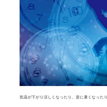
気温が下がり涼しくなったり、逆に暑くなった