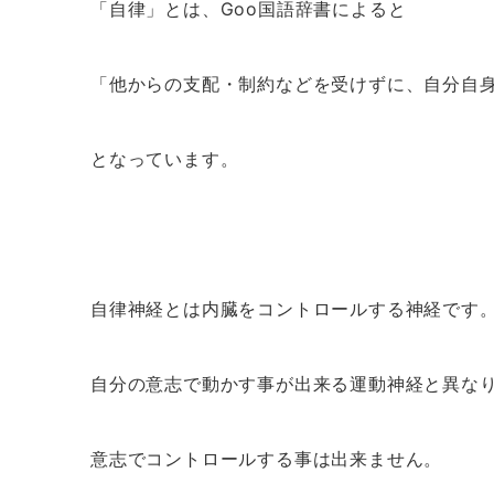
「自律」とは、Goo国語辞書によると
「他からの支配・制約などを受けずに、自分自
となっています。
自律神経とは内臓をコントロールする神経です
自分の意志で動かす事が出来る運動神経と異な
意志でコントロールする事は出来ません。