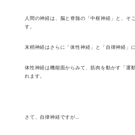
人間の神経は、脳と脊髄の「中枢神経」と、そ
す。
末梢神経はさらに「体性神経」と「自律神経」
体性神経は機能面からみて、筋肉を動かす「運
れます。
さて、自律神経ですが…