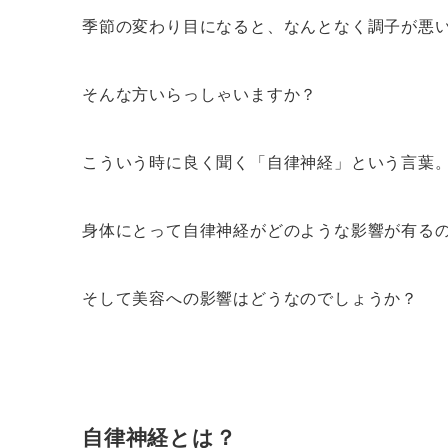
季節の変わり目になると、なんとなく調子が悪
そんな方いらっしゃいますか？
こういう時に良く聞く「自律神経」という言葉
身体にとって自律神経がどのような影響が有る
そして美容への影響はどうなのでしょうか？
自律神経とは？