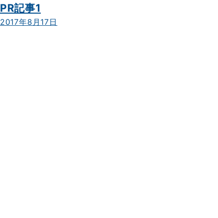
PR記事1
2017年8月17日