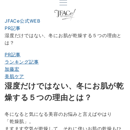
JFACe公式WEB
PR記事
湿度だけではない、冬にお肌が乾燥する５つの理由と
は？
PR記事
ランキング記事
加藤宏
美肌ケア
湿度だけではない、冬にお肌が乾
燥する５つの理由とは？
冬になると気になる美容のお悩みと言えばやはり
「乾燥肌」。
ますます空気が乾燥して、それに伴いお肌の乾燥もひ