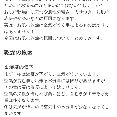
どい…とお悩みの方も多いのではないでしょうか？
お肌の乾燥は肌荒れや肌理の粗さ、カサつき、お肌の
赤味やかゆみなどの原因になります。
実は、お肌の乾燥は空気が乾く事によるものばかりで
はありません！
今回はお肌の乾燥の原因についてまとめてみます。
乾燥の原因
１湿度の低下
まず、冬は湿度が下がり、空気が乾いています。
空気が含む事が出来る水分量には限りがありますが、
その量は実は温度によって決まります。
空気の温度が高ければ高いほど、含む事が出来る水分
量は多くなります。
冬は気温が低いので空気中の水分量が少なくなってし
まいます。