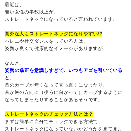
最近は、
若い女性の半数以上が、
ストレートネックになっていると言われています。
意外な人もストレートネックになりやすい⁉︎
バレエや社交ダンスをしている人は、
姿勢が良くて健康的なイメージがありますが、
なんと、
姿勢の矯正を意識しすぎて、いつもアゴを引いている
と
、
首のカーブが無くなって真っ直ぐになったり、
首が逆の方向に（後ろに向かって）カーブするように
なってしまったりすることがあるそうです。
ストレートネックのチェック方法とは？
まずは簡単に自分でチェックできる方法で、
ストレートネックになっていないかどうかを見て見ま