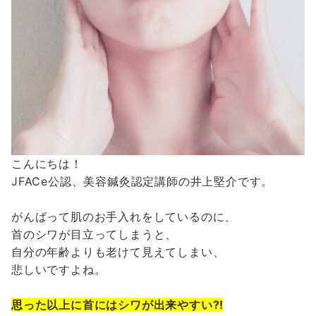
こんにちは！
JFACe公認、美容鍼灸認定講師の井上堅介です。
がんばって肌のお手入れをしているのに、
首のシワが目立ってしまうと、
自分の年齢よりも老けて見えてしまい、
悲しいですよね。
思った以上に首にはシワが出来やすい⁈