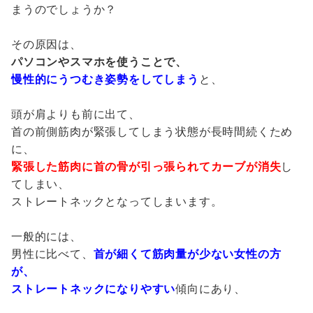
まうのでしょうか？
その原因は、
パソコンやスマホを使うことで、
慢性的にうつむき姿勢をしてしまう
と、
頭が肩よりも前に出て、
首の前側筋肉が緊張してしまう状態が長時間続くため
に、
緊張した筋肉に首の骨が引っ張られてカーブが消失
し
てしまい、
ストレートネックとなってしまいます。
一般的には、
男性に比べて、
首が細くて筋肉量が少ない女性の方
が、
ストレートネックになりやすい
傾向にあり、