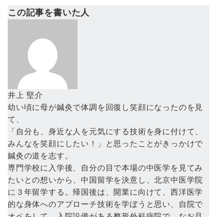
この記事を書いた人
井上 堅介
幼い頃に母が鍼灸で体調を回復し笑顔になったのを見
て、
「自分も、身近な人を元気にする技術を身に付けて、
みんなを笑顔にしたい！」と思ったことがきっかけで
鍼灸の道を志す。
専門学校に入学後、自分の目で本場の中医学を見てみ
たいとの想いから、中国留学を決意し、北京中医学院
に３年留学する。帰国後は、開業に向けて、西洋医学
的な身体へのアプローチ技術を学ぼうと思い、自院で
オペをして、入院設備がある整形外科病院で、なお且