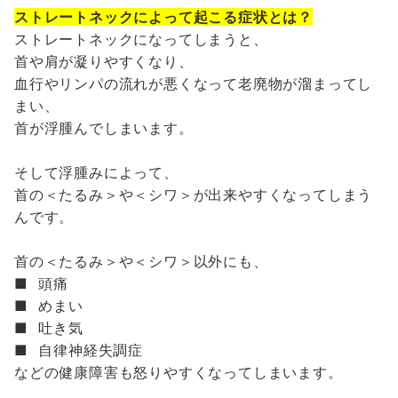
ストレートネックによって起こる症状とは？
ストレートネックになってしまうと、
首や肩が凝りやすくなり、
血行やリンパの流れが悪くなって老廃物が溜まってし
まい、
首が浮腫んでしまいます。
そして浮腫みによって、
首の＜たるみ＞や＜シワ＞が出来やすくなってしまう
んです。
首の＜たるみ＞や＜シワ＞以外にも、
■ 頭痛
■ めまい
■ 吐き気
■ 自律神経失調症
などの健康障害も怒りやすくなってしまいます。