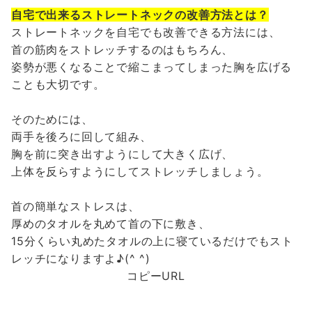
自宅で出来るストレートネックの改善方法とは？
ストレートネックを自宅でも改善できる方法には、
首の筋肉をストレッチするのはもちろん、
姿勢が悪くなることで縮こまってしまった胸を広げる
ことも大切です。
そのためには、
両手を後ろに回して組み、
胸を前に突き出すようにして大きく広げ、
上体を反らすようにしてストレッチしましょう。
首の簡単なストレスは、
厚めのタオルを丸めて首の下に敷き、
15分くらい丸めたタオルの上に寝ているだけでもスト
レッチになりますよ♪(^ ^)
コピーURL