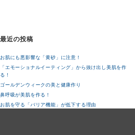
最近の投稿
お肌にも悪影響な「黄砂」に注意！
「エモーショナルイーティング」から抜け出し美肌を作
る！
ゴールデンウィークの美と健康作り
鼻呼吸が美肌を作る！
お肌を守る「バリア機能」が低下する理由