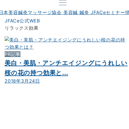
JFACe公式WEB
リラックス効果
PR記事
美白・美肌・アンチエイジングにうれしい
桜の花の持つ効果と...
2018年3月24日