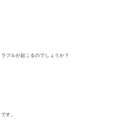
トラブルが起こるのでしょうか？
」です。