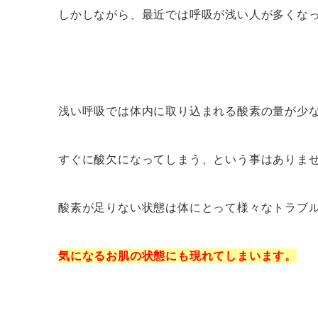
しかしながら、最近では呼吸が浅い人が多くな
浅い呼吸では体内に取り込まれる酸素の量が少
すぐに酸欠になってしまう、という事はありま
酸素が足りない状態は体にとって様々なトラブ
気になるお肌の状態にも現れてしまいます。