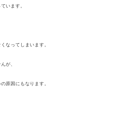
っています。
なくなってしまいます。
せんが、
ルの原因にもなります。