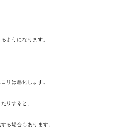
じるようになります。
にコリは悪化します。
ったりすると、
化する場合もあります。