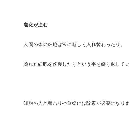
老化が進む
人間の体の細胞は常に新しく入れ替わったり、
壊れた細胞を修復したりという事を繰り返して
細胞の入れ替わりや修復には酸素が必要になり