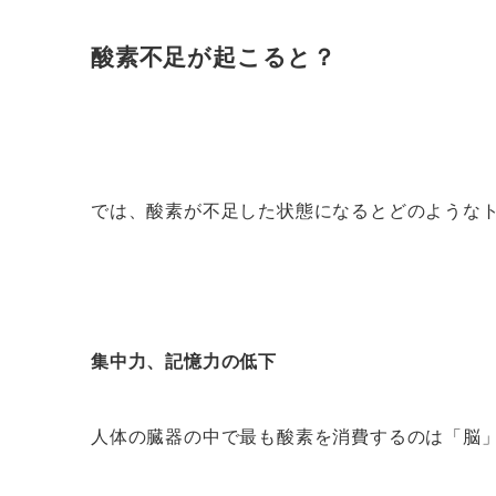
酸素不足が起こると？
では、酸素が不足した状態になるとどのような
集中力、記憶力の低下
人体の臓器の中で最も酸素を消費するのは「脳