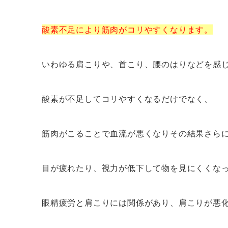
酸素不足により筋肉がコリやすくなります。
いわゆる肩こりや、首こり、腰のはりなどを感
酸素が不足してコリやすくなるだけでなく、
筋肉がこることで血流が悪くなりその結果さら
目が疲れたり、視力が低下して物を見にくくな
眼精疲労と肩こりには関係があり、肩こりが悪