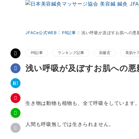
JFACe公式WEB
PR記事
浅い呼吸が及ぼすお肌への悪
PR記事
ランキング記事
加藤宏
美肌ケ
浅い呼吸が及ぼすお肌への悪
生き物は動物も植物も、全て呼吸をしています
人間も呼吸無しでは生きられません。