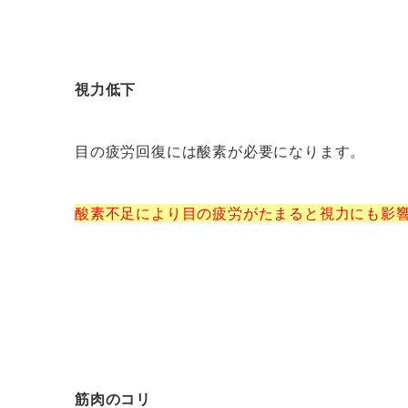
視力低下
目の疲労回復には酸素が必要になります。
酸素不足により目の疲労がたまると視力にも影
筋肉のコリ