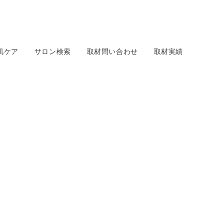
肌ケア
サロン検索
取材問い合わせ
取材実績