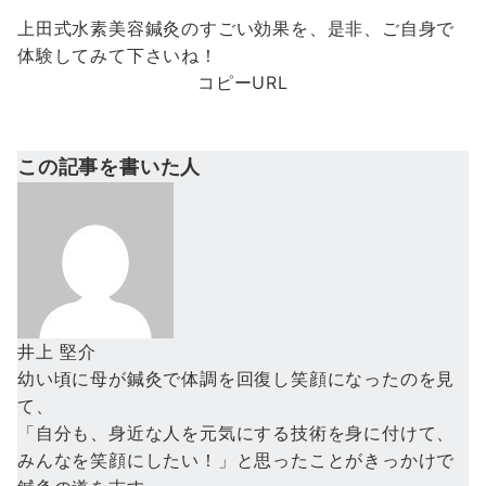
上田式水素美容鍼灸のすごい効果を、是非、ご自身で
体験してみて下さいね！
コピーURL
この記事を書いた人
井上 堅介
幼い頃に母が鍼灸で体調を回復し笑顔になったのを見
て、
「自分も、身近な人を元気にする技術を身に付けて、
みんなを笑顔にしたい！」と思ったことがきっかけで