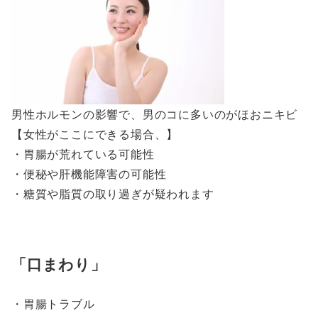
男性ホルモンの影響で、男のコに多いのがほおニキビ
【女性がここにできる場合、】
・胃腸が荒れている可能性
・便秘や肝機能障害の可能性
・糖質や脂質の取り過ぎが疑われます
口まわり
・胃腸トラブル