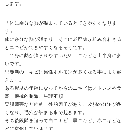
します。
体に余分な熱が溜まっているとできやすくなりま
す
体に余分な熱が溜まり、そこに老廃物が組み合わさる
とニキビができやすくなるそうです。
上半身に熱が溜まりやすいため、ニキビも上半身に多
いです。
思春期のニキビは男性ホルモンが多くなる事により起
きます。
ある程度の年齢になってからのニキビはストレスや食
事、機械的刺激、生理不順
胃腸障害など内的、外的因子があり、皮脂の分泌が多
くなり、毛穴が詰まる事で起きます。
その後段階を追って白ニキビ、黒ニキビ、赤ニキビな
どに変化していきます。