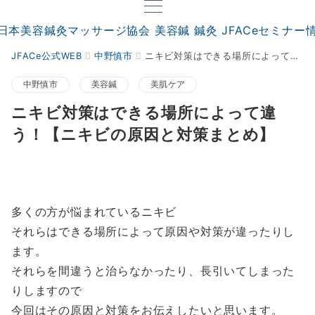
JFACe公式WEB
中野慎市
ニキビ対策はできる場所によって違う！【ニキビの原因と対策まとめ】
中野慎市
美容鍼
美肌ケア
ニキビ対策はできる場所によって違
う！【ニキビの原因と対策まとめ】
多くの方が悩まれているニキビ
それらはできる場所によって原因や対策が違ったりし
ます。
それらを間違うと治らなかったり、長引いてしまった
りしますので
今回はその原因と対策をお伝えしたいと思います。