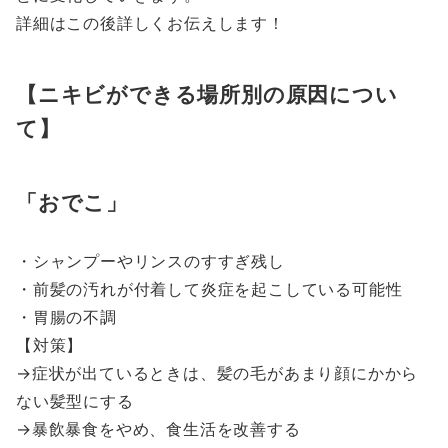
詳細はこの後詳しくお伝えします！
【ニキビができる場所別の原因につい
て】
おでこ
・シャンプーやリンスのすすぎ残し
・前髪の汚れが付着して炎症を起こしている可能性
・胃腸の不調
【対策】
→症状が出ているときは、髪の毛があまり顔にかから
ない髪型にする
→暴飲暴食をやめ、食生活を改善する