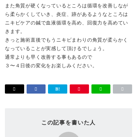
また角質が硬くなっているところは循環を改善しなが
ら柔らかくしていき、炎症、跡があるようなところは
ニキビケアの鍼で血液循環を高め、回復力を高めてい
きます。
きっと施術直後でもうニキビまわりの角質が柔らかく
なっていることが実感して頂けるでしょう。
通常よりも早く改善する事もあるので
３〜４日後の変化をお楽しみください。
この記事を書いた人