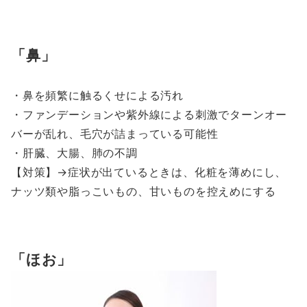
鼻
・鼻を頻繁に触るくせによる汚れ
・ファンデーションや紫外線による刺激でターンオー
バーが乱れ、毛穴が詰まっている可能性
・肝臓、大腸、肺の不調
【対策】→症状が出ているときは、化粧を薄めにし、
ナッツ類や脂っこいもの、甘いものを控えめにする
ほお