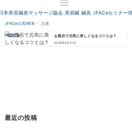
JFACe公式WEB
入浴
PR記事
お風呂で元気に美しくなるコツとは？
2018年2月17日
最近の投稿