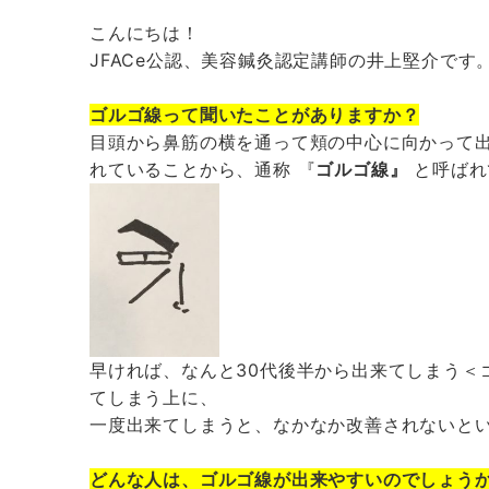
こんにちは！
JFACe公認、美容鍼灸認定講師の井上堅介です
ゴルゴ線って聞いたことがありますか？
目頭から鼻筋の横を通って頬の中心に向かって
れていることから、通称 『
ゴルゴ線』
と呼ばれ
早ければ、なんと30代後半から出来てしまう＜
てしまう上に、
一度出来てしまうと、なかなか改善されないと
どんな人は、ゴルゴ線が出来やすいのでしょう