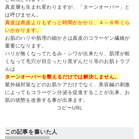
真皮層も生まれ変わりますが、「ターンオーバー」と
は呼びません。
真皮は表皮よりもずっと時間がかかり、４～６年くら
いかかります。
お肌のハリや肌理の細かさは真皮のコラーゲン繊維が
重要になります。
ハリが無くなってたるみ・シワが出来たり、肌理が粗
くなって毛穴が目立ったり黒ずんだり等のお肌トラブ
ルは
ターンオーバーを整えるだけでは解決しません。
紫外線対策などのお肌ケアだけでなく、美容鍼の刺激
によってもコラーゲン分泌を促進することが出来、お
肌の状態を改善する事が出来ます。
コピーURL
この記事を書いた人