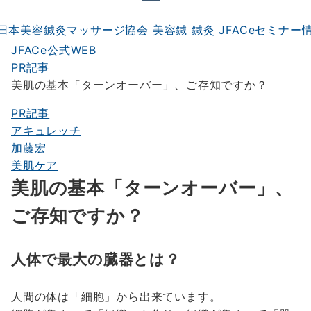
JFACe公式WEB
PR記事
美肌の基本「ターンオーバー」、ご存知ですか？
PR記事
アキュレッチ
加藤宏
美肌ケア
美肌の基本「ターンオーバー」、
ご存知ですか？
人体で最大の臓器とは？
人間の体は「細胞」から出来ています。